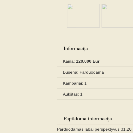
Informacija
Kaina:
120,000 Eur
Būsena: Parduodama
Kambariai: 1
Aukštas: 1
Papildoma informacija
Parduodamas labai perspektyvus 31.20 