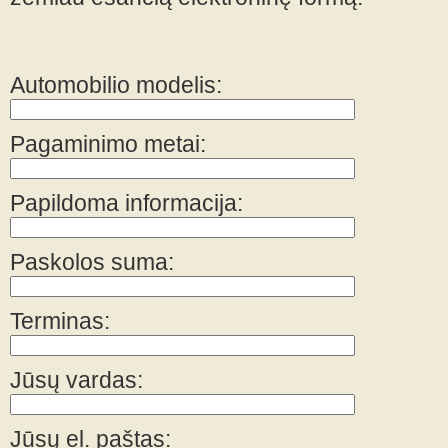
Automobilio modelis:
Pagaminimo metai:
Papildoma informacija:
Paskolos suma:
Terminas:
Jūsų vardas:
Jūsų el. paštas: